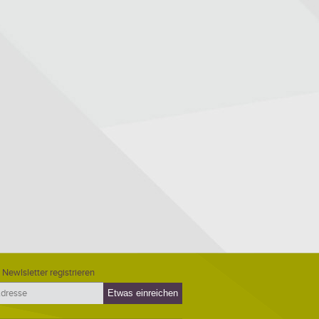
 Newlsletter registrieren