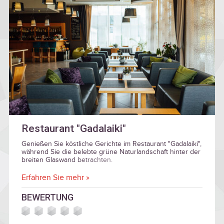
Restaurant "Gadalaiki"
Genießen Sie köstliche Gerichte im Restaurant "Gadalaiki",
während Sie die belebte grüne Naturlandschaft hinter der
breiten Glaswand betrachten.
Erfahren Sie mehr »
BEWERTUNG