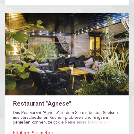
Restaurant "Agnese"
Das Restaurant "Agnese", in dem Sie die besten Speisen
aus verschiedenen Küchen probieren und langsam
genießen können, zeigt die Reise eines Mädchens in
ihren schönen Erinnerungen!
Erfahren Sie mehr »