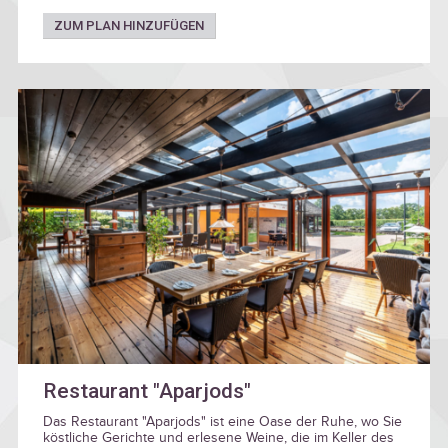
ZUM PLAN HINZUFÜGEN
Restaurant "Aparjods"
Das Restaurant "Aparjods" ist eine Oase der Ruhe, wo Sie
köstliche Gerichte und erlesene Weine, die im Keller des