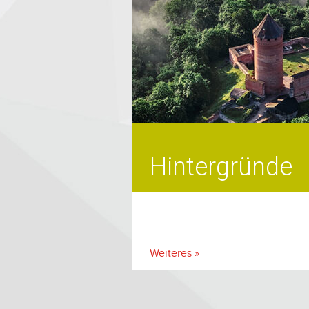
Hintergründe
Weiteres »