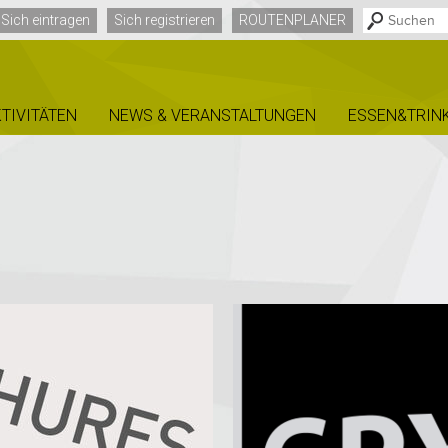
Sich eintragen
Sich registrieren
ROUTENPLANER
TIVITÄTEN
NEWS & VERANSTALTUNGEN
ESSEN&TRIN