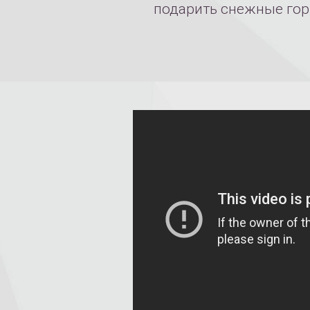
подарить снежные гор