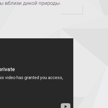
ы вблизи дикой природы.