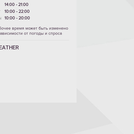
14:00 - 21:00
10:00 - 22:00
T
10:00 - 20:00
N
бочее время может быть изменено
зависимости от погоды и спроса
EATHER