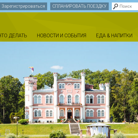
Зарегистрироваться
СПЛАНИРОВАТЬ ПОЕЗДКУ
ЧТО ДЕЛАТЬ
НОВОСТИ И СОБЫТИЯ
EДА & НАПИТКИ