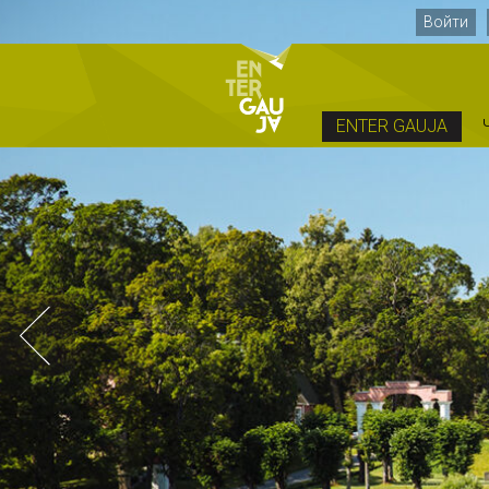
Войти
ENTER GAUJA