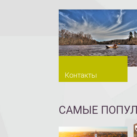
Контакты
САМЫЕ ПОПУ