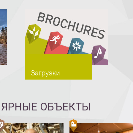
Загрузки
ЛЯРНЫЕ ОБЪЕКТЫ