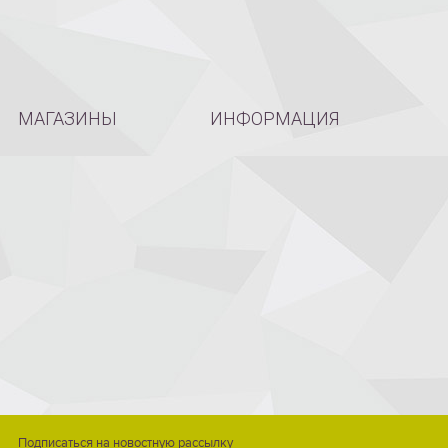
МАГАЗИНЫ
ИНФОРМАЦИЯ
Подписаться на новостную рассылку