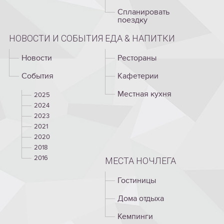
Спланировать
поездку
НОВОСТИ И СОБЫТИЯ
EДА & НАПИТКИ
Новости
Рестораны
Cобытия
Кафетерии
Местная кухня
2025
2024
2023
2021
2020
2018
2016
МЕСТА НОЧЛЕГА
Гостиницы
Дома отдыха
Кемпинги