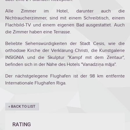
Alle Zimmer im Hotel, darunter auch die
Nichtraucherzimmer, sind mit einem Schreibtisch, einem
Flachbild-TV und einem eigenen Bad ausgestattet. Auch
die Zimmer haben eine Terrasse.
Beliebte Sehenswürdigkeiten der Stadt Cesis, wie die
orthodoxe Kirche der Verklärung Christi, die Kunstgalerie
INSIGNIA und die Skulptur "Kampf mit dem Zentaur",
befinden sich in der Nähe des Hotels "Vanadziņa māja".
Der nächstgelegene Flughafen ist der 98 km entfernte
Internationale Flughafen Riga.
« BACK TO LIST
RATING