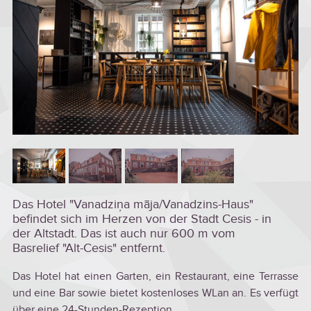
Das Hotel "Vanadziņa māja/Vanadzins-Haus"
befindet sich im Herzen von der Stadt Cesis - in
der Altstadt. Das ist auch nur 600 m vom
Basrelief "Alt-Cesis" entfernt.
Das Hotel hat einen Garten, ein Restaurant, eine Terrasse
und eine Bar sowie bietet kostenloses WLan an. Es verfügt
über eine 24-Stunden-Rezeption.