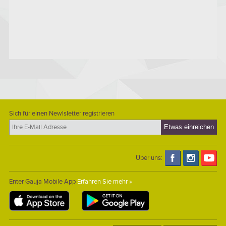
Sich für einen Newlsletter registrieren
Über uns:
Enter Gauja Mobile App
Erfahren Sie mehr »