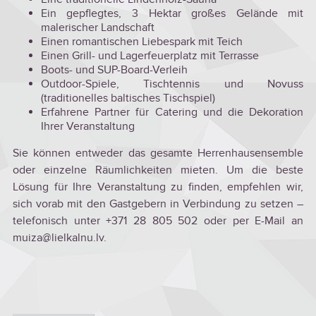
Ein gepflegtes, 3 Hektar großes Gelände mit
malerischer Landschaft
Einen romantischen Liebespark mit Teich
Einen Grill- und Lagerfeuerplatz mit Terrasse
Boots- und SUP-Board-Verleih
Outdoor-Spiele, Tischtennis und Novuss
(traditionelles baltisches Tischspiel)
Erfahrene Partner für Catering und die Dekoration
Ihrer Veranstaltung
Sie können entweder das gesamte Herrenhausensemble
oder einzelne Räumlichkeiten mieten. Um die beste
Lösung für Ihre Veranstaltung zu finden, empfehlen wir,
sich vorab mit den Gastgebern in Verbindung zu setzen –
telefonisch unter +371 28 805 502 oder per E-Mail an
muiza@lielkalnu.lv.