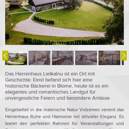
Das Herrenhaus Lielkalnu ist ein Ort mit
Geschichte. Einst befand sich hier eine
historische Bäckerei in Blome, heute ist es ein
elegantes und romantisches Landgut für
unvergessliche Feiern und besondere Anlässe.
Eingebettet in die malerische Natur Vidzemes vereint das
Herrenhaus Ruhe und Harmonie mit stilvoller Eleganz. Es
bietet den perfekten Rahmen für Veranstaltungen und