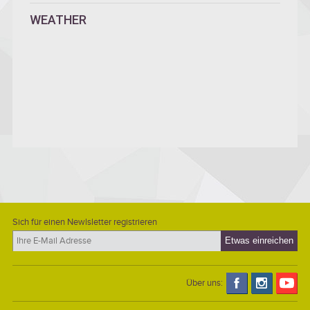
WEATHER
Sich für einen Newlsletter registrieren
Über uns: