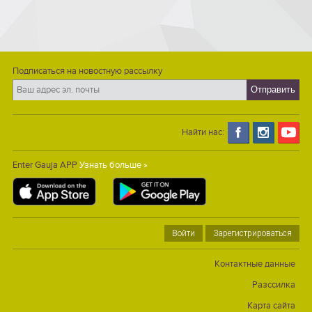
Подписаться на новостную рассылку
Найти нас:
Enter Gauja APP
Узнать больше »
Войти
Зарегистрироваться
Контактные данные
Разссилка
Карта сайта