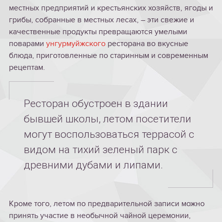
местных предприятий и крестьянских хозяйств, ягоды и
грибы, собранные в местных лесах, – эти свежие и
качественные продукты превращаются умелыми
поварами
унгурмуйжского
ресторана во вкусные
блюда, приготовленные по старинным и современным
рецептам.
Ресторан обустроен в здании
бывшей школы, летом посетители
могут воспользоваться террасой с
видом на тихий зеленый парк с
древними дубами и липами.
Кроме того, летом по предварительной записи можно
принять участие в необычной чайной церемонии,