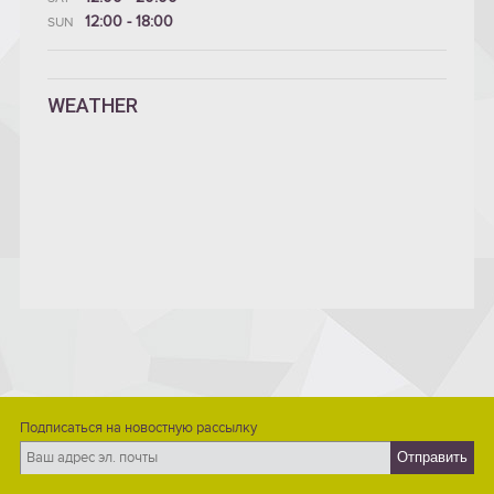
12:00 - 18:00
SUN
WEATHER
Подписаться на новостную рассылку