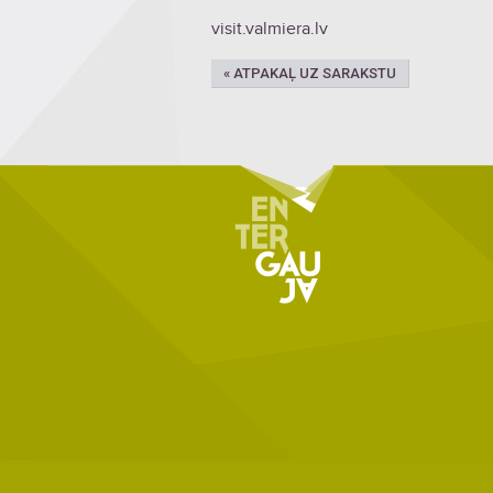
visit.valmiera.lv
« ATPAKAĻ UZ SARAKSTU