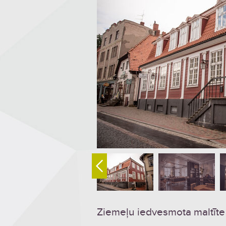
Ziemeļu iedvesmota maltīte