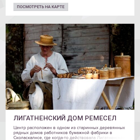
ПОСМОТРЕТЬ НА КАРТЕ
ЛИГАТНЕНСКИЙ ДОМ РЕМЕСЕЛ
Центр расположен в одном из старинных деревянных
рядных домов работников бумажной фабрики в
Сколаскалнсе, где когда-то действовала Лигатненская