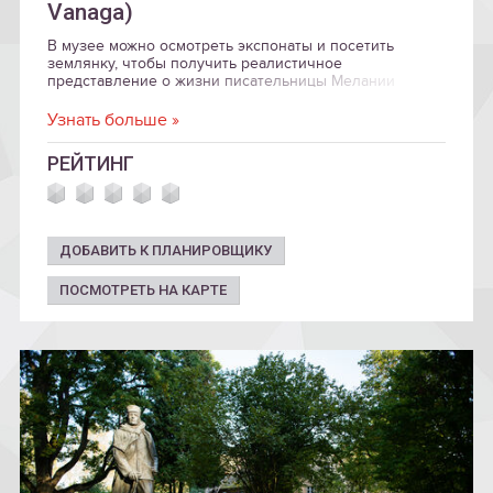
Vanaga)
В музее можно осмотреть экспонаты и посетить
землянку, чтобы получить реалистичное
представление о жизни писательницы Мелании
Ванаги и других советских ссыльных в Сибири.
Узнать больше »
РЕЙТИНГ
ДОБАВИТЬ К ПЛАНИРОВЩИКУ
ПОСМОТРЕТЬ НА КАРТЕ