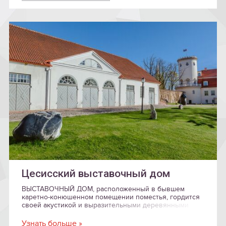
Цесисский выставочный дом
ВЫСТАВОЧНЫЙ ДОМ, расположенный в бывшем
каретно-конюшенном помещении поместья, гордится
своей акустикой и выразительными деревянными
конструкциями.
Узнать больше »