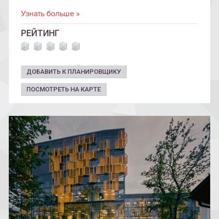
школа.
Узнать больше »
РЕЙТИНГ
ДОБАВИТЬ К ПЛАНИРОВЩИКУ
ПОСМОТРЕТЬ НА КАРТЕ