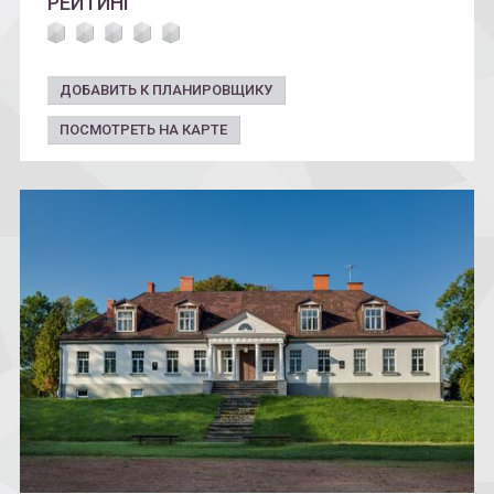
РЕЙТИНГ
ДОБАВИТЬ К ПЛАНИРОВЩИКУ
ПОСМОТРЕТЬ НА КАРТЕ