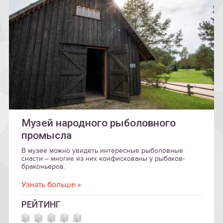
Музей народного рыболовного
промысла
В музее можно увидеть интересные рыболовные
снасти – многие из них конфискованы у рыбаков-
браконьеров.
Узнать больше »
РЕЙТИНГ