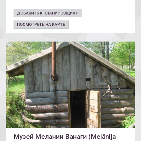
ДОБАВИТЬ К ПЛАНИРОВЩИКУ
ПОСМОТРЕТЬ НА КАРТЕ
Музей Мелании Ванаги (Melānija