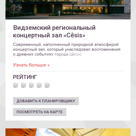
Видземский региональный
концертный зал «Cēsis»
Современный, наполненный природной атмосферой
концертный зал, который унаследовал воспоминания
о древних событиях города Цесис.
Узнать больше »
РЕЙТИНГ
ДОБАВИТЬ К ПЛАНИРОВЩИКУ
ПОСМОТРЕТЬ НА КАРТЕ