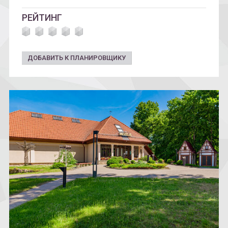
РЕЙТИНГ
ДОБАВИТЬ К ПЛАНИРОВЩИКУ