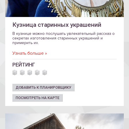
Кузница старинных украшений
В кузнице можно послушать увлекательный рассказ о
секретах изготовления старинных украшений и
примерить их.
Узнать больше »
РЕЙТИНГ
ДОБАВИТЬ К ПЛАНИРОВЩИКУ
ПОСМОТРЕТЬ НА КАРТЕ