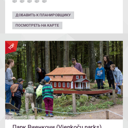
ДОБАВИТЬ К ПЛАНИРОВЩИКУ
ПОСМОТРЕТЬ НА КАРТЕ
Парк Виенкочи (Vienkoču parks)