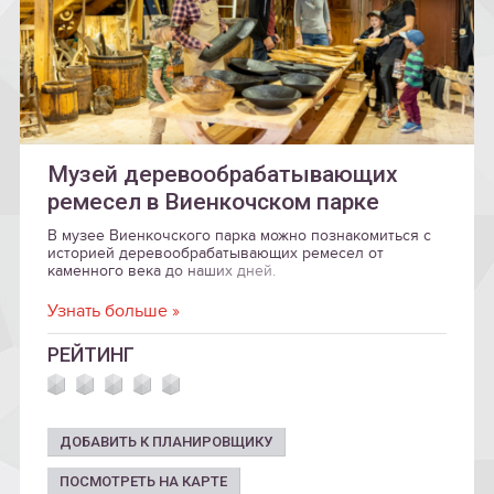
Музей деревообрабатывающих
ремесел в Виенкочском парке
В музее Виенкочского парка можно познакомиться с
историей деревообрабатывающих ремесел от
каменного века до наших дней.
Узнать больше »
РЕЙТИНГ
ДОБАВИТЬ К ПЛАНИРОВЩИКУ
ПОСМОТРЕТЬ НА КАРТЕ