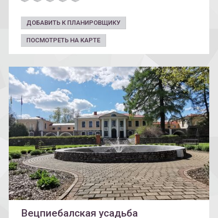
ДОБАВИТЬ К ПЛАНИРОВЩИКУ
ПОСМОТРЕТЬ НА КАРТЕ
Вецпиебалская усадьба