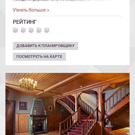
художники.
Узнать больше »
РЕЙТИНГ
ДОБАВИТЬ К ПЛАНИРОВЩИКУ
ПОСМОТРЕТЬ НА КАРТЕ