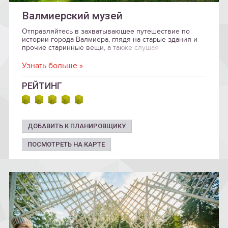
Валмиерский музей
Отправляйтесь в захватывающее путешествие по
истории города Валмиера, глядя на старые здания и
прочие старинные вещи, а также слушая
захватывающие истории!
Узнать больше »
РЕЙТИНГ
ДОБАВИТЬ К ПЛАНИРОВЩИКУ
ПОСМОТРЕТЬ НА КАРТЕ