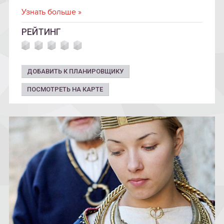
противоположный берег реки Гауя.
Узнать больше »
РЕЙТИНГ
ДОБАВИТЬ К ПЛАНИРОВЩИКУ
ПОСМОТРЕТЬ НА КАРТЕ