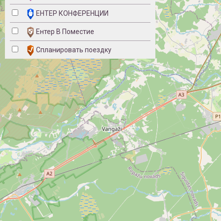
ЕНТЕР КОНФЕРЕНЦИИ
Ентер В Поместие
Спланировать поездку