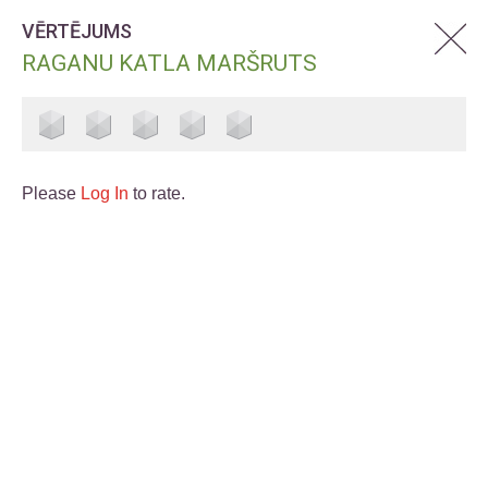
VĒRTĒJUMS
RAGANU KATLA MARŠRUTS
Please
Log In
to rate.